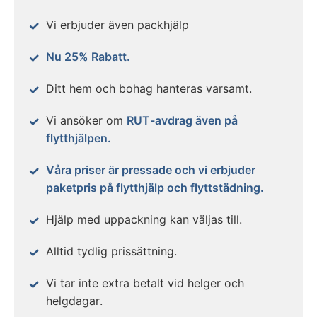
Vi erbjuder även packhjälp
Nu 25% Rabatt.
Ditt hem och bohag hanteras varsamt.
Vi ansöker om
RUT-avdrag även på
flytthjälpen.
Våra priser är pressade och vi erbjuder
paketpris på flytthjälp och flyttstädning.
Hjälp med uppackning kan väljas till.
Alltid tydlig prissättning.
Vi tar inte extra betalt vid helger och
helgdagar.