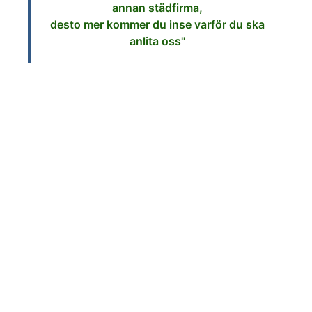
annan städfirma,
desto mer kommer du inse varför du ska
anlita oss"