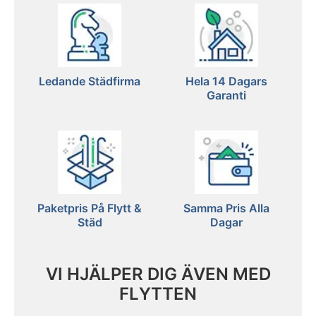
Ledande Städfirma
Hela 14 Dagars
Garanti
Paketpris På Flytt &
Samma Pris Alla
Städ
Dagar
VI HJÄLPER DIG ÄVEN MED
FLYTTEN