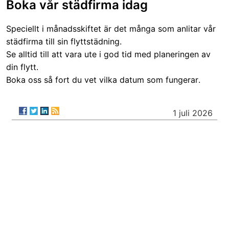
Boka vår städfirma idag
Speciellt i månadsskiftet är det många som anlitar vår
städfirma till sin flyttstädning.
Se alltid till att vara ute i god tid med planeringen av
din flytt.
Boka oss så fort du vet vilka datum som fungerar.
1 juli 2026