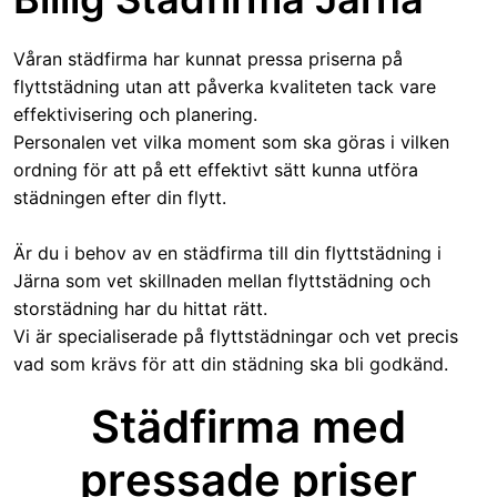
Våran städfirma har kunnat pressa priserna på
flyttstädning utan att påverka kvaliteten tack vare
effektivisering och planering.
Personalen vet vilka moment som ska göras i vilken
ordning för att på ett effektivt sätt kunna utföra
städningen efter din flytt.
Är du i behov av en städfirma till din flyttstädning i
Järna som vet skillnaden mellan flyttstädning och
storstädning har du hittat rätt.
Vi är specialiserade på flyttstädningar och vet precis
vad som krävs för att din städning ska bli godkänd.
Städfirma med
pressade priser