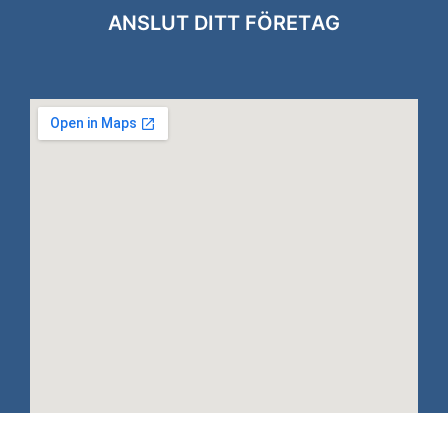
ANSLUT DITT FÖRETAG