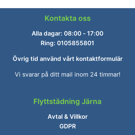
Kontakta oss
Alla dagar: 08:00 - 17:00
Ring:
0105855801
Övrig tid använd vårt
kontaktformulär
Vi svarar på ditt mail inom 24 timmar!
Flyttstädning Järna
Avtal & Villkor
GDPR