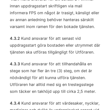
innan uppdragsstart skriftligen via mail
informera FPS om något är trasigt, känsligt eller
av annan anledning behöver hanteras särskilt
varsamt inom ramen för den bokade tjänsten.
4.3.2
Kund ansvarar för att senast vid
uppdragsstart göra bostaden eller utrymmet där
tjänsten ska utföras tillgängligt för Utföraren.
4.3.3
Kund ansvarar för att tillhandahålla en
stege som har fler än tre (3) steg, om det är
nödvändigt för att kunna utföra tjänsten.
Utföraren har alltid med sig en trestegsstege
som täcker en takhöjd upp till cirka 2,5 meter.
4.3.4
Kund ansvarar för att värdesaker, nycklar,