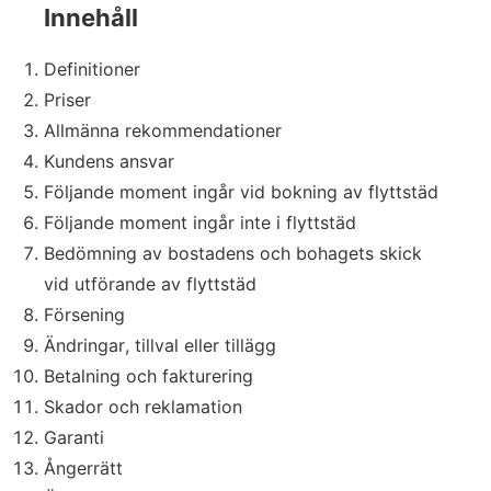
Innehåll
Definitioner
Priser
Allmänna rekommendationer
Kundens ansvar
Följande moment ingår vid bokning av flyttstäd
Följande moment ingår inte i flyttstäd
Bedömning av bostadens och bohagets skick
vid utförande av flyttstäd
Försening
Ändringar, tillval eller tillägg
Betalning och fakturering
Skador och reklamation
Garanti
Ångerrätt