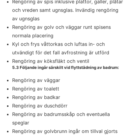
Rengöring av spis inklusive plattor, galler, plåtar
och vreden samt ugnsglas. Invändig rengöring
av ugnsglas
Rengöring av golv och väggar runt spisens
normala placering
Kyl och frys våttorkas och luftas in- och
utvändigt för det fall avfrostning är utförd
Rengöring av köksfläkt och ventil
5.3 Följande ingår särskilt vid flyttstädning av badrum:
Rengöring av väggar
Rengöring av toalett
Rengöring av badkar
Rengöring av duschdörr
Rengöring av badrumsskåp och eventuella
speglar
Rengöring av golvbrunn ingår om tillval gjorts