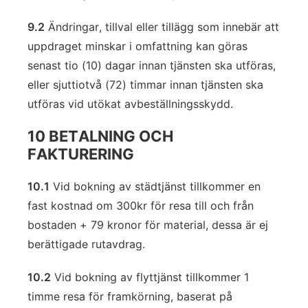
9.2
Ändringar, tillval eller tillägg som innebär att
uppdraget minskar i omfattning kan göras
senast tio (10) dagar innan tjänsten ska utföras,
eller sjuttiotvå (72) timmar innan tjänsten ska
utföras vid utökat avbeställningsskydd.
10 BETALNING OCH
FAKTURERING
10.1
Vid bokning av städtjänst tillkommer en
fast kostnad om 300kr för resa till och från
bostaden + 79 kronor för material, dessa är ej
berättigade rutavdrag.
10.2
Vid bokning av flyttjänst tillkommer 1
timme resa för framkörning, baserat på