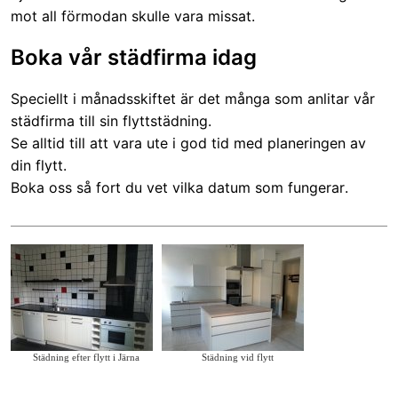
mot all förmodan skulle vara missat.
Boka vår städfirma idag
Speciellt i månadsskiftet är det många som anlitar vår
städfirma till sin flyttstädning.
Se alltid till att vara ute i god tid med planeringen av
din flytt.
Boka oss så fort du vet vilka datum som fungerar.
Städning efter flytt i Järna
Städning vid flytt