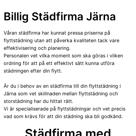
Billig Städfirma Järna
Våran städfirma har kunnat pressa priserna på
flyttstädning utan att påverka kvaliteten tack vare
effektivisering och planering.
Personalen vet vilka moment som ska göras i vilken
ordning för att på ett effektivt sätt kunna utföra
städningen efter din flytt.
Är du i behov av en städfirma till din flyttstädning i
Järna som vet skillnaden mellan flyttstädning och
storstädning har du hittat rätt.
Vi är specialiserade på flyttstädningar och vet precis
vad som krävs för att din städning ska bli godkänd.
Städfirma med